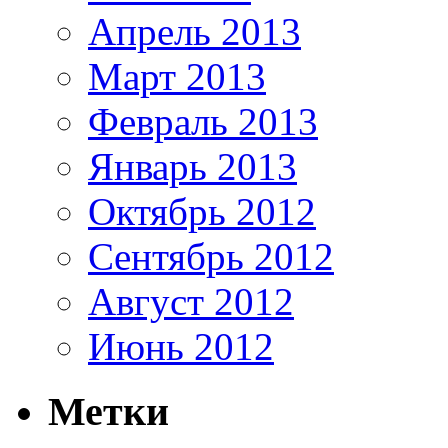
Апрель 2013
Март 2013
Февраль 2013
Январь 2013
Октябрь 2012
Сентябрь 2012
Август 2012
Июнь 2012
Метки