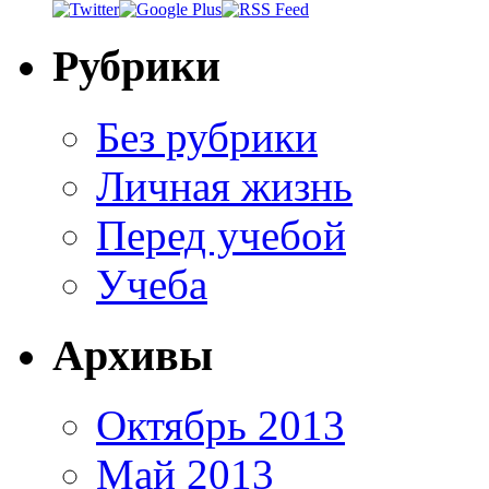
Рубрики
Без рубрики
Личная жизнь
Перед учебой
Учеба
Архивы
Октябрь 2013
Май 2013