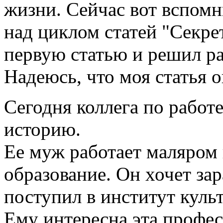
жизни. Сейчас вот вспомн
над циклом статей "Секре
первую статью и решил раз
Надеюсь, что моя статья о
Сегодня коллега по работ
историю.
Ее муж работает маляром н
образование. Он хочет за
поступил в институт куль
Ему интересна эта профес