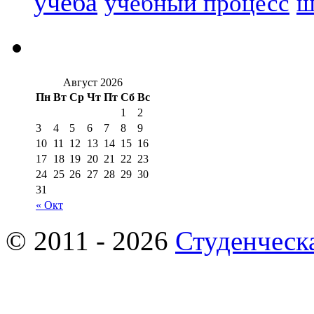
учеба
учебный процесс
ш
Август 2026
Пн
Вт
Ср
Чт
Пт
Сб
Вс
1
2
3
4
5
6
7
8
9
10
11
12
13
14
15
16
17
18
19
20
21
22
23
24
25
26
27
28
29
30
31
« Окт
© 2011 - 2026
Студенческ