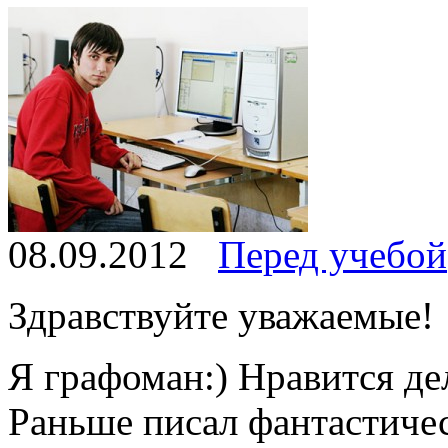
08.09.2012
Перед учебой
Здравствуйте уважаемые!
Я графоман:) Нравится д
Раньше писал фантастичес