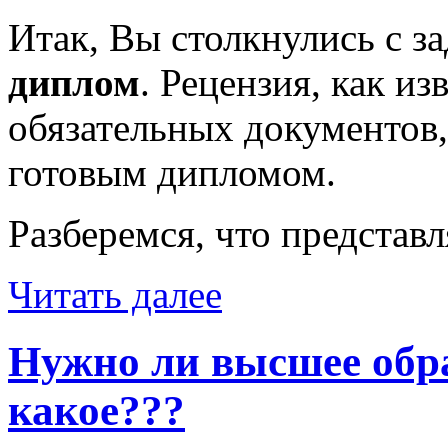
Итак, Вы столкнулись с з
диплом
. Рецензия, как из
обязательных документов,
готовым дипломом.
Разберемся, что представ
Читать далее
Нужно ли высшее обра
какое???