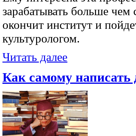
зарабатывать больше чем с
окончит институт и пойде
культурологом.
Читать далее
Как самому написать