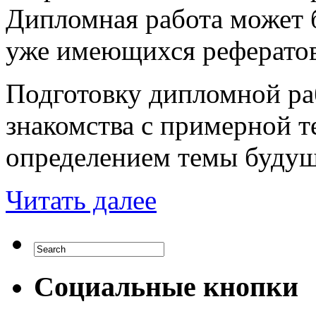
Дипломная работа может б
уже имеющихся рефератов
Подготовку дипломной раб
знакомства с примерной 
определением темы будущ
Читать далее
Социальные кнопки