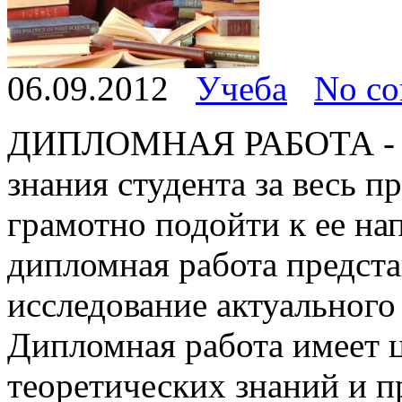
06.09.2012
Учеба
No c
ДИПЛОМНАЯ РАБОТА - ит
знания студента за весь 
грамотно подойти к ее на
дипломная работа предста
исследование актуального
Дипломная работа имеет 
теоретических знаний и п