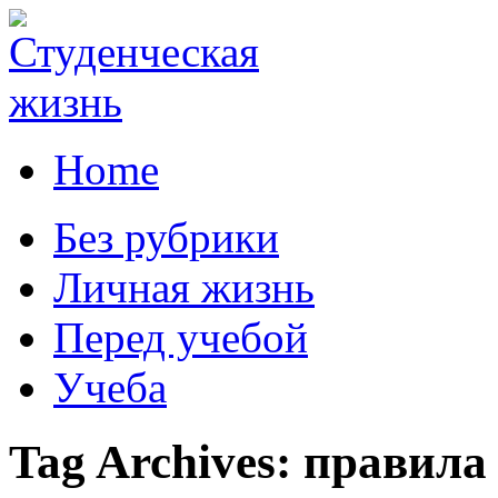
Home
Без рубрики
Личная жизнь
Перед учебой
Учеба
Tag Archives:
правила