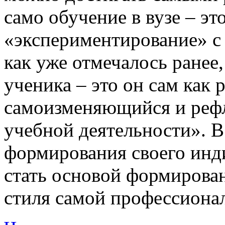
само обучение в вузе – э
«экспериментирование» с 
как уже отмечалось ранее
ученика – это он сам как
самоизменяющийся и реф
учебной деятельности». 
формирования своего инд
стать основой формирован
стиля самой профессиона