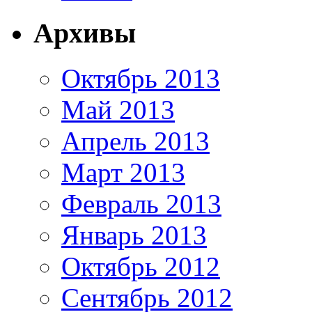
Архивы
Октябрь 2013
Май 2013
Апрель 2013
Март 2013
Февраль 2013
Январь 2013
Октябрь 2012
Сентябрь 2012