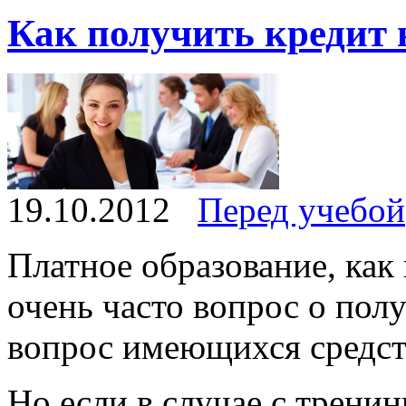
Как получить кредит 
19.10.2012
Перед учебой
Платное образование, как
очень часто вопрос о пол
вопрос имеющихся средст
Но если в случае с трени