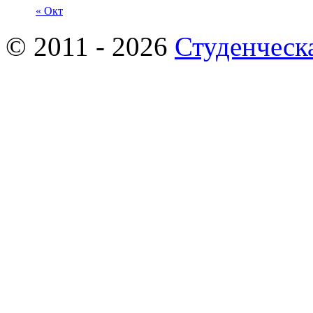
« Окт
© 2011 - 2026
Студенческ