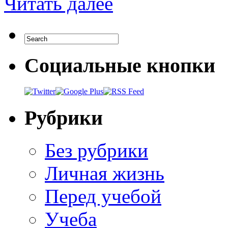
Читать далее
Социальные кнопки
Рубрики
Без рубрики
Личная жизнь
Перед учебой
Учеба