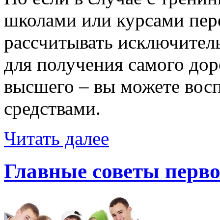
школами или курсами пер
рассчитывать исключитель
для получения самого дор
высшего – вы можете вос
средствами.
Читать далее
Главные советы перв