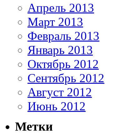
Апрель 2013
Март 2013
Февраль 2013
Январь 2013
Октябрь 2012
Сентябрь 2012
Август 2012
Июнь 2012
Метки