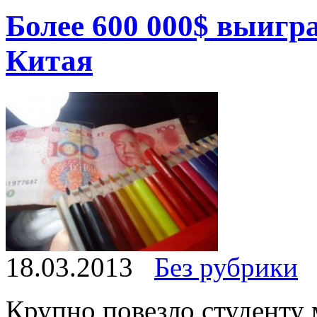
Более 600 000$ выигра
Китая
18.03.2013
Без рубрики
Крупно повезло студенту 