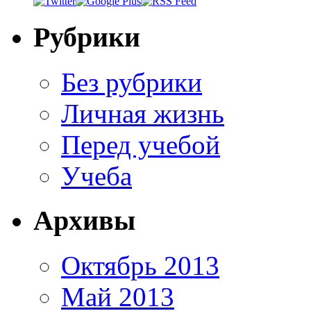
Рубрики
Без рубрики
Личная жизнь
Перед учебой
Учеба
Архивы
Октябрь 2013
Май 2013