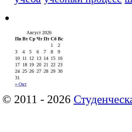
Август 2026
Пн
Вт
Ср
Чт
Пт
Сб
Вс
1
2
3
4
5
6
7
8
9
10
11
12
13
14
15
16
17
18
19
20
21
22
23
24
25
26
27
28
29
30
31
« Окт
© 2011 - 2026
Студенческ