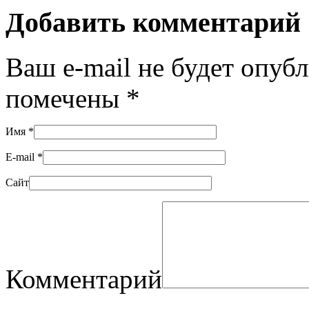
Добавить комментарий
Ваш e-mail не будет опуб
помечены
*
Имя
*
E-mail
*
Сайт
Комментарий