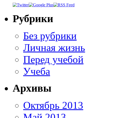
Рубрики
Без рубрики
Личная жизнь
Перед учебой
Учеба
Архивы
Октябрь 2013
Май 2013