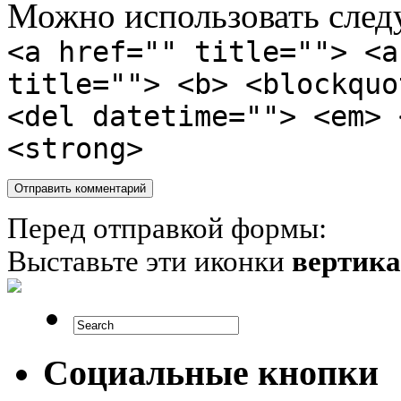
Можно использовать сле
<a href="" title=""> <a
title=""> <b> <blockquo
<del datetime=""> <em> 
<strong>
Перед отправкой формы:
Выставьте эти иконки
вертик
Социальные кнопки