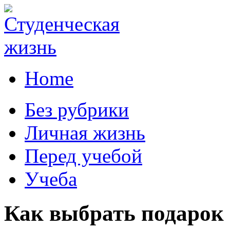
Home
Без рубрики
Личная жизнь
Перед учебой
Учеба
Как выбрать подарок