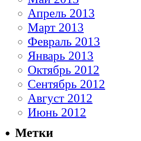
Апрель 2013
Март 2013
Февраль 2013
Январь 2013
Октябрь 2012
Сентябрь 2012
Август 2012
Июнь 2012
Метки