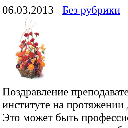
06.03.2013
Без рубрики
Поздравление преподавате
институте на протяжении 
Это может быть професси