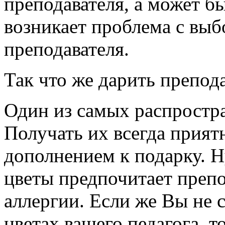
преподавателя, а может б
возникает проблема с выб
преподавателя.
Так что же дарить препод
Один из самых распростр
Получать их всегда прият
дополнением к подарку. Н
цветы предпочитает препод
аллергии. Если же Вы не 
цветах вашего педагога, т