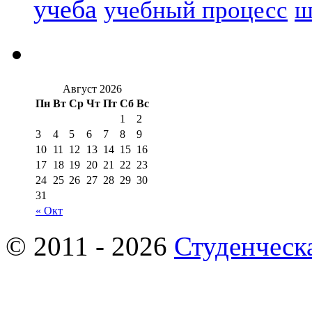
учеба
учебный процесс
ш
Август 2026
Пн
Вт
Ср
Чт
Пт
Сб
Вс
1
2
3
4
5
6
7
8
9
10
11
12
13
14
15
16
17
18
19
20
21
22
23
24
25
26
27
28
29
30
31
« Окт
© 2011 - 2026
Студенческ