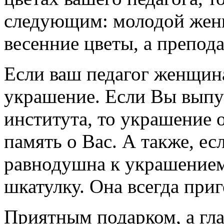
следующим: молодой жен
весенние цветы, а препода
Если ваш педагог женщин
украшение. Если Вы выпу
института, то украшение 
память о Вас. А также, ес
равнодушна к украшением
шкатулку. Она всегда при
Приятным подарком, а гл