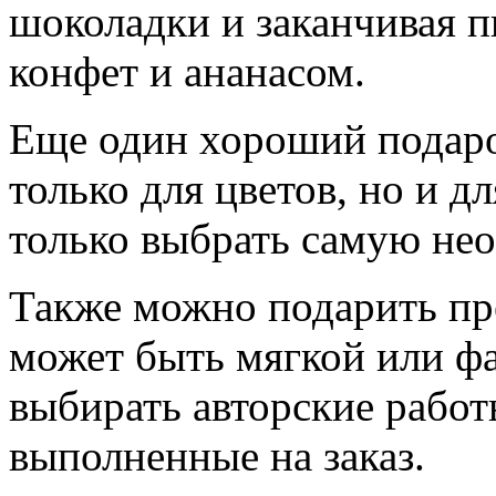
шоколадки и заканчивая 
конфет и ананасом.
Еще один хороший подарок
только для цветов, но и д
только выбрать самую не
Также можно подарить пр
может быть мягкой или ф
выбирать авторские рабо
выполненные на заказ.