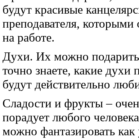
будут красивые канцелярс
преподавателя, которыми 
на работе.
Духи. Их можно подарить,
точно знаете, какие духи 
будут действительно люб
Сладости и фрукты – оче
порадует любого человека
можно фантазировать как 