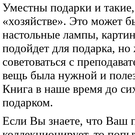
Уместны подарки и такие,
«хозяйстве». Это может б
настольные лампы, картин
подойдет для подарка, но
советоваться с преподава
вещь была нужной и поле
Книга в наше время до си
подарком.
Если Вы знаете, что Ваш п
коллекционирует, то попыт