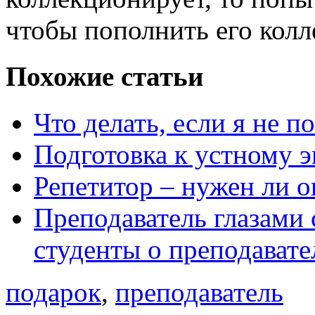
чтобы пополнить его кол
Похожие статьи
Что делать, если я не 
Подготовка к устному 
Репетитор – нужен ли о
Преподаватель глазами 
студенты о преподавате
подарок
,
преподаватель