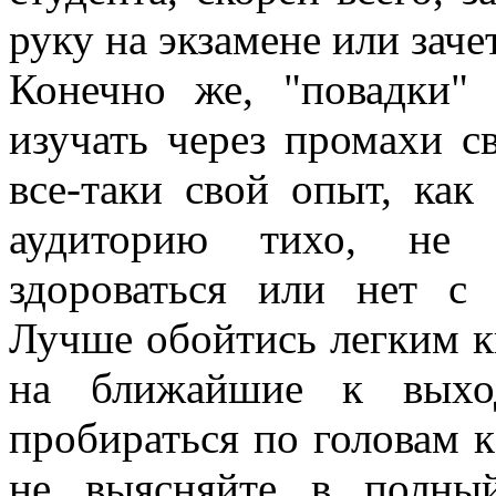
руку на экзамене или заче
Конечно же, "повадки"
изучать через промахи с
все-таки свой опыт, как 
аудиторию тихо, не 
здороваться или нет с 
Лучше обойтись легким к
на ближайшие к выхо
пробираться по головам 
не выясняйте в полны