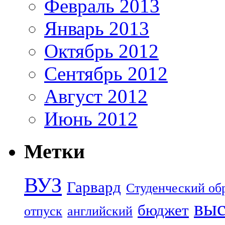
Февраль 2013
Январь 2013
Октябрь 2012
Сентябрь 2012
Август 2012
Июнь 2012
Метки
ВУЗ
Гарвард
Студенческий об
выс
бюджет
отпуск
английский