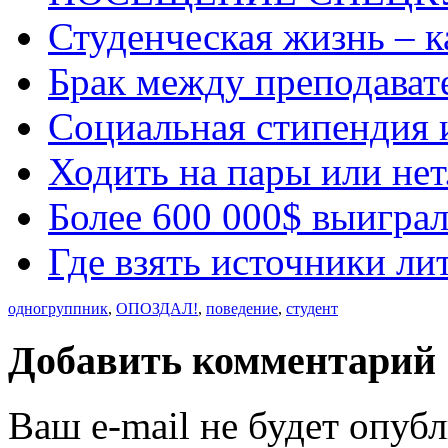
Студенческая жизнь – к
Брак между преподават
Социальная стипендия 
Ходить на пары или нет
Более 600 000$ выиграл
Где взять источники ли
одногруппник
,
ОПОЗДАЛ!
,
поведение
,
студент
Добавить комментарий
Ваш e-mail не будет опуб