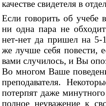
качестве свидетеля в отде
Если говорить об учебе в
ни одна пара не обходит
нет-нет да пришел на 5-
же лучше себя повести, ес
вами случилось, и Вы опо
Во многом Ваше поведени
преподавателя. Некотор
потерпят даже минутного 
полное неуважение к св