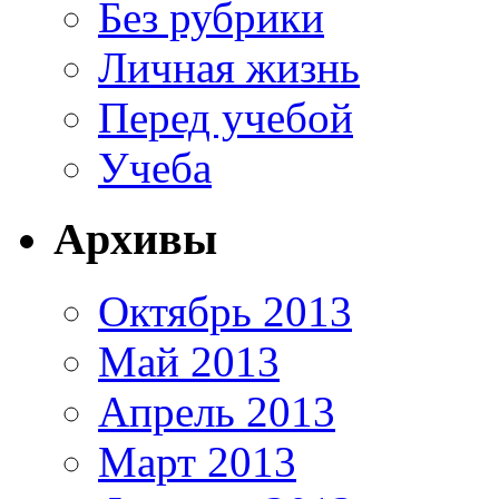
Без рубрики
Личная жизнь
Перед учебой
Учеба
Архивы
Октябрь 2013
Май 2013
Апрель 2013
Март 2013