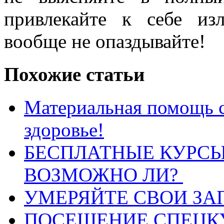
привлекайте к себе и
вообще не опаздывайте!
Похожие статьи
Материальная помощь с
здоровье!
БЕСПЛАТНЫЕ КУРСЫ
ВОЗМОЖНО ЛИ?
УМЕРЯЙТЕ СВОИ ЗА
ПОСЕЩЕНИЕ СПЕЦК