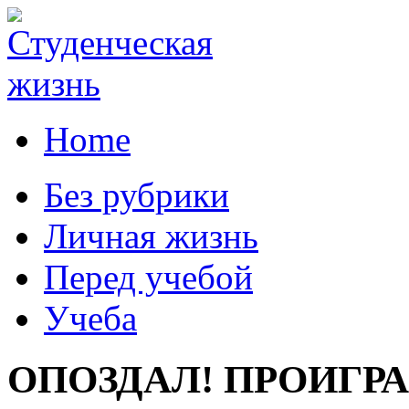
Home
Без рубрики
Личная жизнь
Перед учебой
Учеба
ОПОЗДАЛ! ПРОИГРА