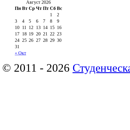
Август 2026
Пн
Вт
Ср
Чт
Пт
Сб
Вс
1
2
3
4
5
6
7
8
9
10
11
12
13
14
15
16
17
18
19
20
21
22
23
24
25
26
27
28
29
30
31
« Окт
© 2011 - 2026
Студенческ