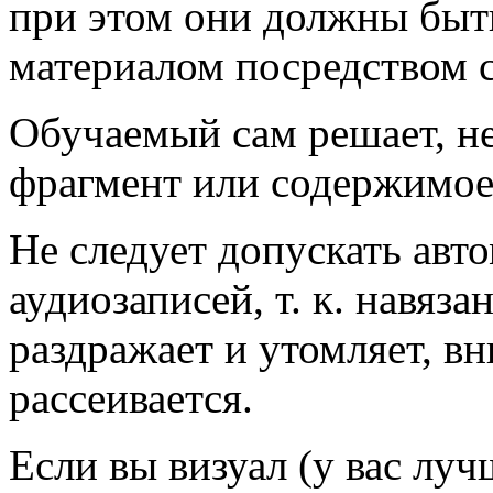
при этом они должны быт
материалом посредством 
Обучаемый сам решает, н
фрагмент или содержимое
Не следует допускать авт
аудиозаписей, т. к. навяз
раздражает и утомляет, в
рассеивается.
Если вы визуал (у вас лу