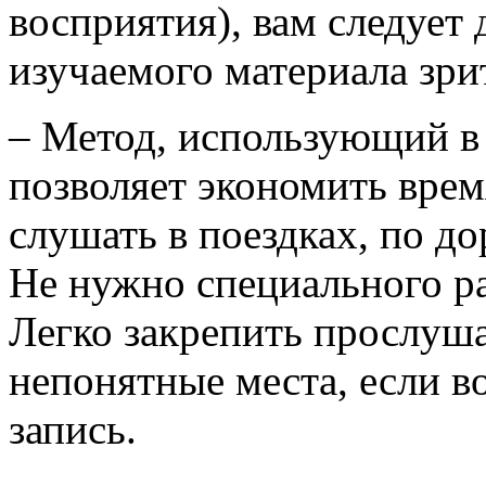
восприятия), вам следует
изучаемого материала зри
– Метод, использующий в
позволяет экономить врем
слушать в поездках, по до
Не нужно специального ра
Легко закрепить прослуш
непонятные места, если в
запись.