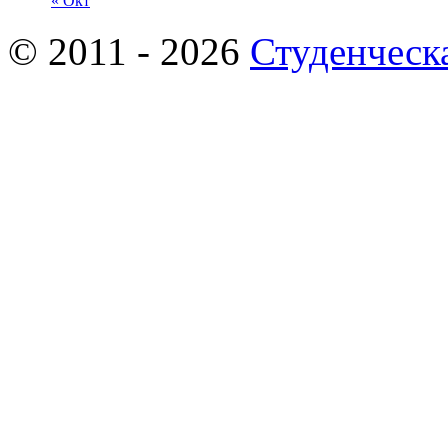
« Окт
© 2011 - 2026
Студенческ