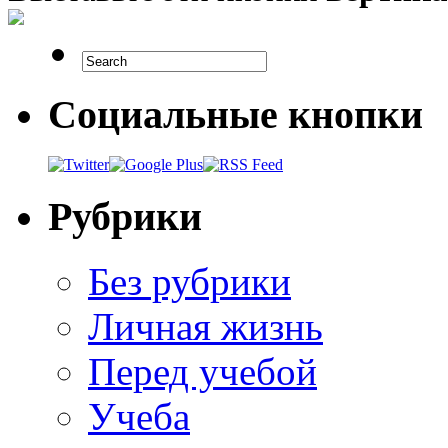
Социальные кнопки
Рубрики
Без рубрики
Личная жизнь
Перед учебой
Учеба