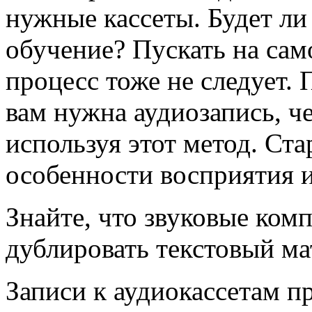
нужные кассеты. Будет л
обучение? Пускать на са
процесс тоже не следует. 
вам нужна аудиозапись, че
используя этот метод. Ста
особенности восприятия 
Знайте, что звуковые ко
дублировать текстовый ма
Записи к аудиокассетам п