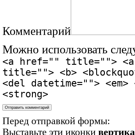
Комментарий
Можно использовать сле
<a href="" title=""> <a
title=""> <b> <blockquo
<del datetime=""> <em> 
<strong>
Перед отправкой формы:
Выставьте эти иконки
вертик