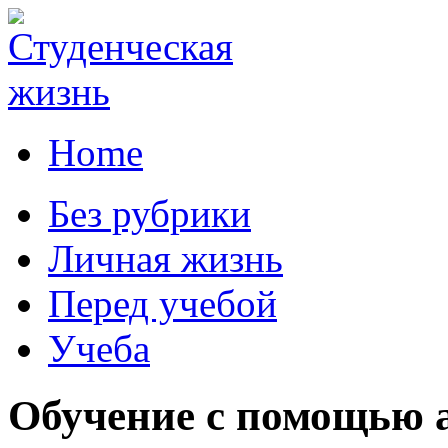
Home
Без рубрики
Личная жизнь
Перед учебой
Учеба
Обучение с помощью 