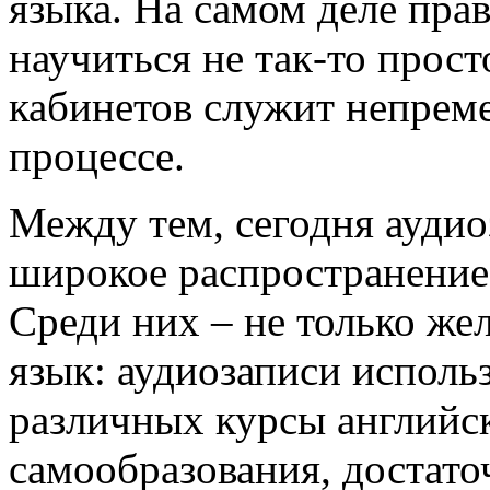
языка. На самом деле пр
научиться не так-то прос
кабинетов служит непрем
процессе.
Между тем, сегодня аудио
широкое распространение
Среди них – не только ж
язык: аудиозаписи исполь
различных курсы английск
самообразования, достато