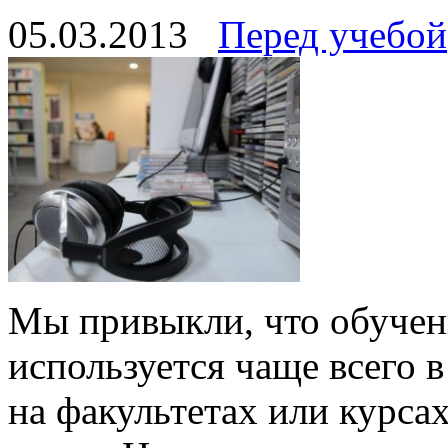
05.03.2013
Перед учебой
Мы привыкли, что обучен
используется чаще всего 
на факультетах или курса