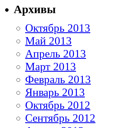
Архивы
Октябрь 2013
Май 2013
Апрель 2013
Март 2013
Февраль 2013
Январь 2013
Октябрь 2012
Сентябрь 2012