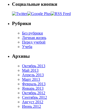
Социальные кнопки
Рубрики
Без рубрики
Личная жизнь
Перед учебой
Учеба
Архивы
Октябрь 2013
Май 2013
Апрель 2013
Март 2013
Февраль 2013
Январь 2013
Октябрь 2012
Сентябрь 2012
Август 2012
Июнь 2012