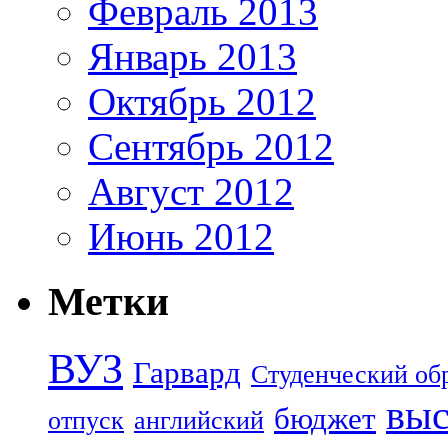
Февраль 2013
Январь 2013
Октябрь 2012
Сентябрь 2012
Август 2012
Июнь 2012
Метки
ВУЗ
Гарвард
Студенческий об
выс
бюджет
отпуск
английский