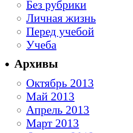
Без рубрики
Личная жизнь
Перед учебой
Учеба
Архивы
Октябрь 2013
Май 2013
Апрель 2013
Март 2013