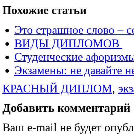
Похожие статьи
Это страшное слово – с
ВИДЫ ДИПЛОМОВ
Студенческие афоризм
Экзамены: не давайте н
КРАСНЫЙ ДИПЛОМ
,
эк
Добавить комментарий
Ваш e-mail не будет опуб