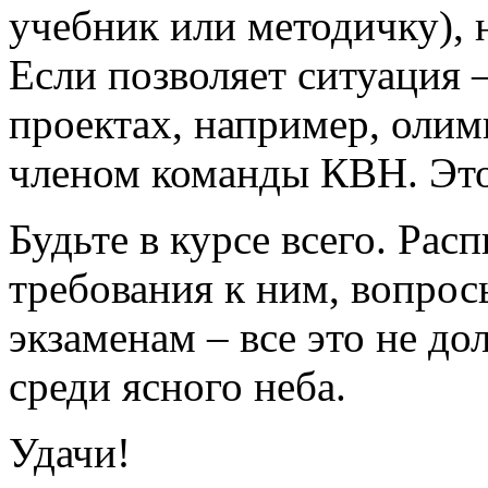
учебник или методичку), н
Если позволяет ситуация 
проектах, например, олим
членом команды КВН. Это 
Будьте в курсе всего. Рас
требования к ним, вопрос
экзаменам – все это не д
среди ясного неба.
Удачи!