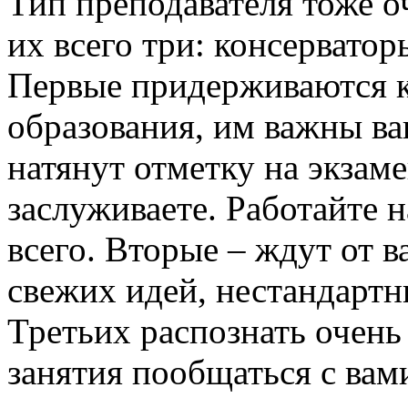
Тип преподавателя тоже о
их всего три: консервато
Первые придерживаются к
образования, им важны ва
натянут отметку на экзаме
заслуживаете. Работайте 
всего. Вторые – ждут от 
свежих идей, нестандартн
Третьих распознать очень
занятия пообщаться с вами