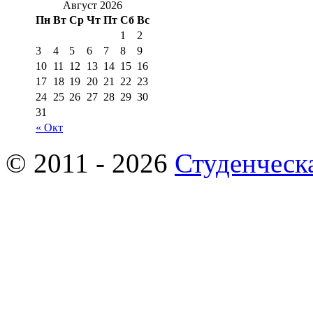
Август 2026
Пн
Вт
Ср
Чт
Пт
Сб
Вс
1
2
3
4
5
6
7
8
9
10
11
12
13
14
15
16
17
18
19
20
21
22
23
24
25
26
27
28
29
30
31
« Окт
© 2011 - 2026
Студенческ