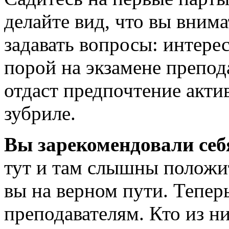
делайте вид, что вы внима
задавать вопросы: интере
порой на экзамене препод
отдаст предпочтение акти
зубриле.
Вы зарекомендовали себ
тут и там слышны положи
вы на верном пути. Тепер
преподавателям. Кто из ни