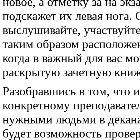
новое, а отметку за на эк
подскажет их левая нога.
выслушивайте, участвуйте
таким образом расположен
когда в важный для вас м
раскрытую зачетную книж
Разобравшись в том, что 
конкретному преподавате
нужными людьми в деканат
будет возможность провер