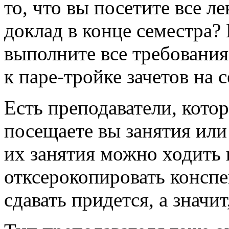
то, что вы посетите все л
доклад в конце семестра?
выполните все требования,
к паре-тройке зачетов на с
Есть преподаватели, кото
посещаете вы занятия или 
их занятия можно ходить 
отксерокопировать консп
сдавать придется, а значи