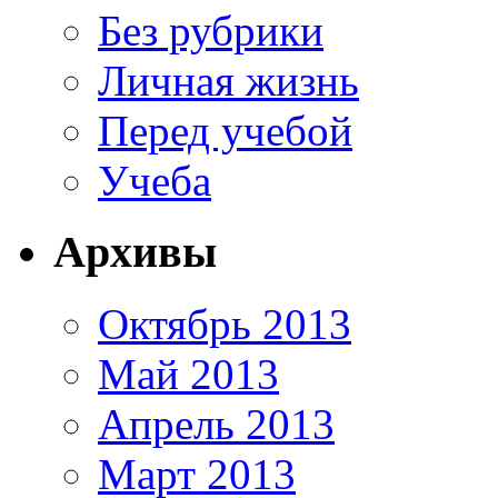
Без рубрики
Личная жизнь
Перед учебой
Учеба
Архивы
Октябрь 2013
Май 2013
Апрель 2013
Март 2013