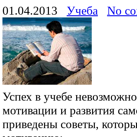
01.04.2013
Учеба
No c
Успех в учебе невозможно
мотивации и развития са
приведены советы, которы