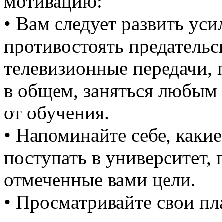
мотивацию:
• Вам следует развить уси
противостоять предатель
телевизионные передачи, 
в общем, заняться любым
от обучения.
• Напоминайте себе, каки
поступать в университет,
отмеченные вами цели.
• Просматривайте свои пл