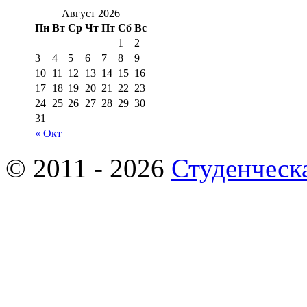
Август 2026
Пн
Вт
Ср
Чт
Пт
Сб
Вс
1
2
3
4
5
6
7
8
9
10
11
12
13
14
15
16
17
18
19
20
21
22
23
24
25
26
27
28
29
30
31
« Окт
© 2011 - 2026
Студенческ