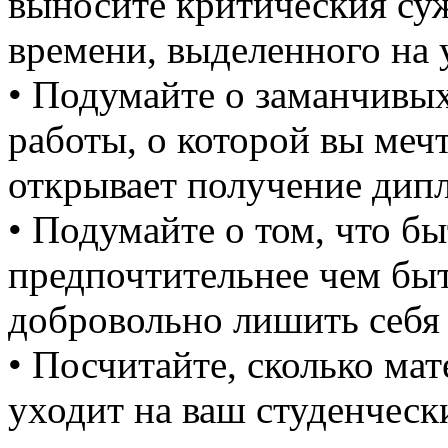
выносите критическия суж
времени, выделенного на 
• Подумайте о заманчивы
работы, о которой вы мечт
открывает получение дип
• Подумайте о том, что бы
предпочтительнее чем быт
добровольно лишить себя 
• Посчитайте, сколько ма
уходит на ваш студенчески