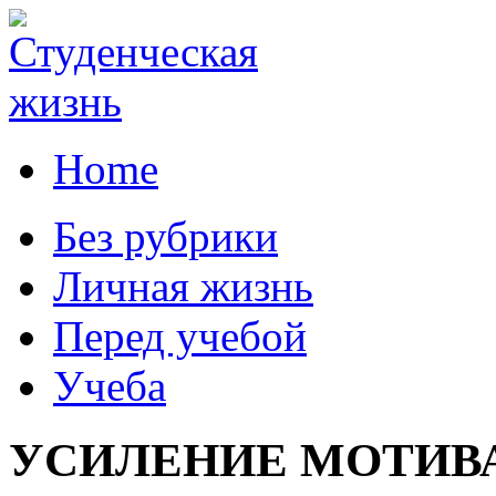
Home
Без рубрики
Личная жизнь
Перед учебой
Учеба
УСИЛЕНИЕ МОТИВ