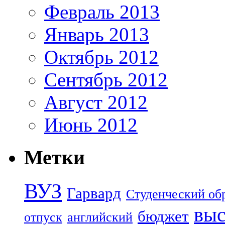
Февраль 2013
Январь 2013
Октябрь 2012
Сентябрь 2012
Август 2012
Июнь 2012
Метки
ВУЗ
Гарвард
Студенческий об
выс
бюджет
отпуск
английский