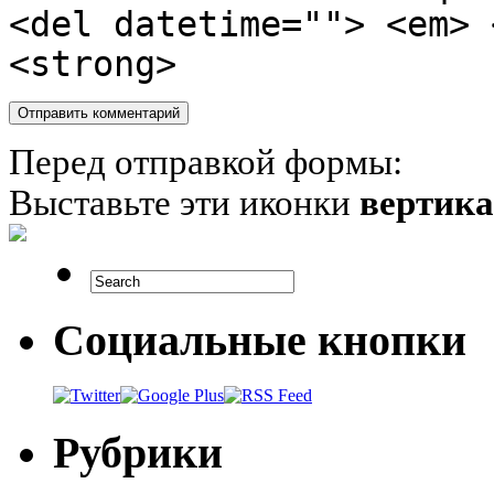
<del datetime=""> <em> 
<strong>
Перед отправкой формы:
Выставьте эти иконки
вертик
Социальные кнопки
Рубрики