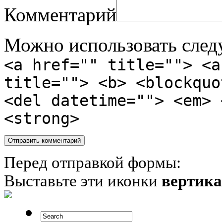
Комментарий
Можно использовать сле
<a href="" title=""> <a
title=""> <b> <blockquo
<del datetime=""> <em> 
<strong>
Перед отправкой формы:
Выставьте эти иконки
вертик