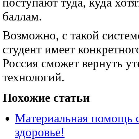
поступают туда, куда хотят
баллам.
Возможно, с такой систем
студент имеет конкретного
Россия сможет вернуть у
технологий.
Похожие статьи
Материальная помощь с
здоровье!