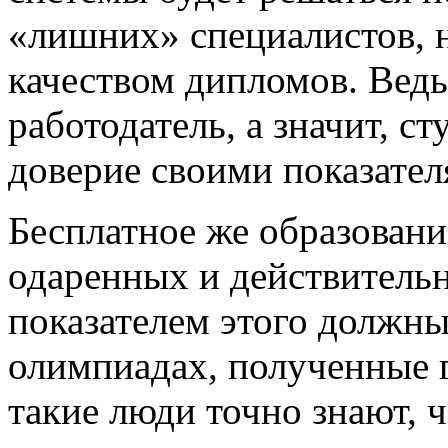
«лишних» специалистов, н
качеством дипломов. Ведь
работодатель, а значит, с
доверие своими показател
Бесплатное же образовани
одаренных и действитель
показателем этого должны
олимпиадах, полученные 
такие люди точно знают, ч