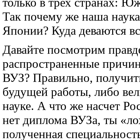
только в трех странах: Ю
Так почему же наша наука 
Японии? Куда деваются в
Давайте посмотрим правде
распространенные причин
ВУЗ? Правильно, получит
будущей работы, либо вел
науке. А что же насчет Ро
нет диплома ВУЗа, ты «ло
полученная специальност