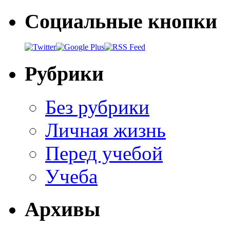
Социальные кнопки
Рубрики
Без рубрики
Личная жизнь
Перед учебой
Учеба
Архивы