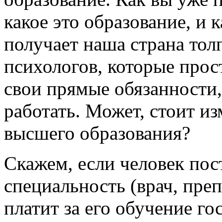
какое это образование, и 
получает наша страна тол
психологов, которые прос
свои прямые обязанности,
работать. Может, стоит и
высшего образования?
Скажем, если человек пос
специальность (врач, преп
платит за его обучение го