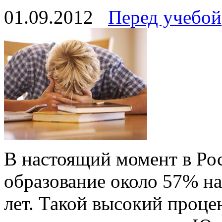
01.09.2012
Перед учебой
В настоящий момент в Ро
образование около 57% нас
лет. Такой высокий проце