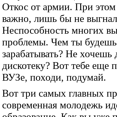
Откос от армии. При этом
важно, лишь бы не выгнал
Неспособность многих вы
проблемы. Чем ты будешь 
зарабатывать? Не хочешь 
дискотеку? Вот тебе еще 
ВУЗе, походи, подумай.
Вот три самых главных п
современная молодежь ид
образование. Как вы уже 