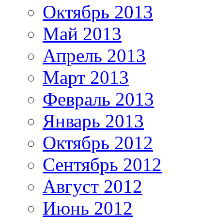
Октябрь 2013
Май 2013
Апрель 2013
Март 2013
Февраль 2013
Январь 2013
Октябрь 2012
Сентябрь 2012
Август 2012
Июнь 2012