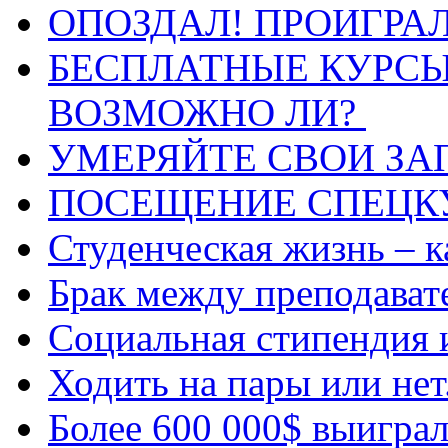
ОПОЗДАЛ! ПРОИГРАЛ
БЕСПЛАТНЫЕ КУРСЫ
ВОЗМОЖНО ЛИ?
УМЕРЯЙТЕ СВОИ ЗА
ПОСЕЩЕНИЕ СПЕЦК
Студенческая жизнь – к
Брак между преподават
Социальная стипендия 
Ходить на пары или нет
Более 600 000$ выиграл