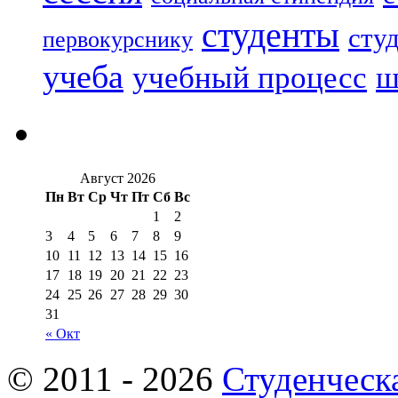
студенты
сту
первокурснику
учеба
учебный процесс
ш
Август 2026
Пн
Вт
Ср
Чт
Пт
Сб
Вс
1
2
3
4
5
6
7
8
9
10
11
12
13
14
15
16
17
18
19
20
21
22
23
24
25
26
27
28
29
30
31
« Окт
© 2011 - 2026
Студенческ