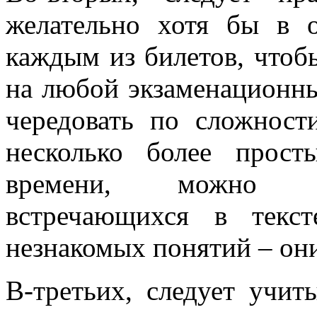
желательно хотя бы в 
каждым из билетов, чтоб
на любой экзаменационны
чередовать по сложност
несколько более прос
времени, можно пр
встречающихся в текст
незнакомых понятий – они
В-третьих, следует учит