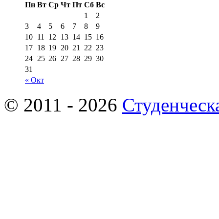
Пн
Вт
Ср
Чт
Пт
Сб
Вс
1
2
3
4
5
6
7
8
9
10
11
12
13
14
15
16
17
18
19
20
21
22
23
24
25
26
27
28
29
30
31
« Окт
© 2011 - 2026
Студенческ