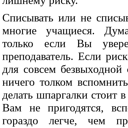
лишнему риску.
Списывать или не списыв
многие учащиеся. Дум
только если Вы увере
преподаватель. Если риск
для совсем безвыходной 
ничего толком вспомнить
делать шпаргалки стоит в
Вам не пригодятся, вс
гораздо легче, чем п