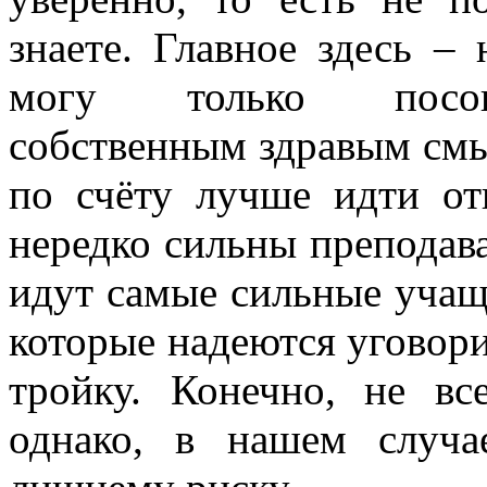
знаете. Главное здесь – 
могу только посовет
собственным здравым смыс
по счёту лучше идти отв
нередко сильны преподава
идут самые сильные учащи
которые надеются уговори
тройку. Конечно, не вс
однако, в нашем случа