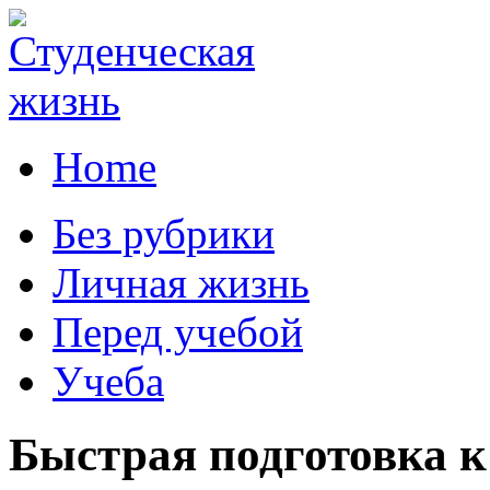
Home
Без рубрики
Личная жизнь
Перед учебой
Учеба
Быстрая подготовка к