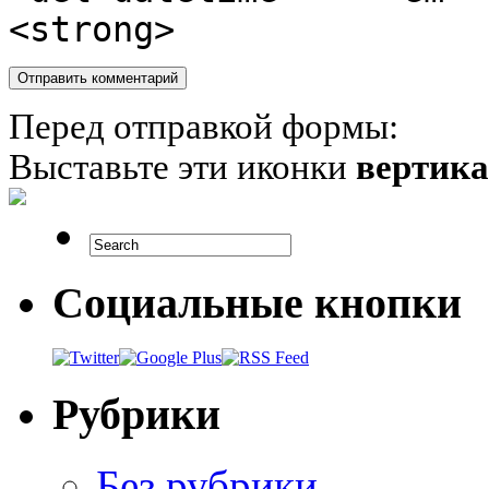
<strong>
Перед отправкой формы:
Выставьте эти иконки
вертик
Социальные кнопки
Рубрики
Без рубрики