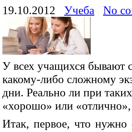
19.10.2012
Учеба
No c
У всех учащихся бывают с
какому-либо сложному эк
дни. Реально ли при таких
«хорошо» или «отлично», 
Итак, первое, что нужно 