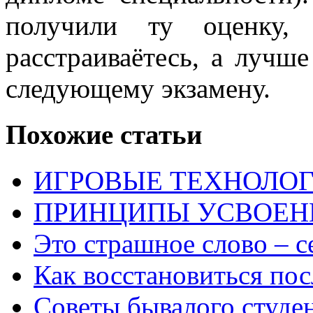
получили ту оценку,
расстраиваётесь, а лучше
следующему экзамену.
Похожие статьи
ИГРОВЫЕ ТЕХНОЛОГ
ПРИНЦИПЫ УСВОЕН
Это страшное слово – с
Как восстановиться пос
Советы бывалого студе