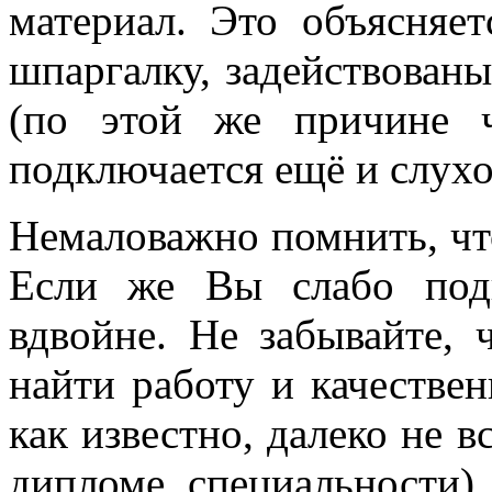
материал. Это объясняет
шпаргалку, задействованы
(по этой же причине 
подключается ещё и слухо
Немаловажно помнить, что
Если же Вы слабо подг
вдвойне. Не забывайте, 
найти работу и качествен
как известно, далеко не в
дипломе специальности)