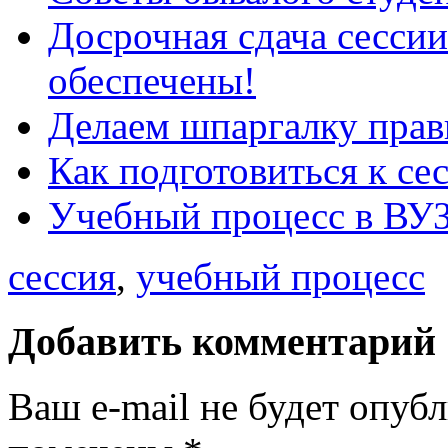
Досрочная сдача сесси
обеспечены!
Делаем шпаргалку прав
Как подготовиться к се
Учебный процесс в ВУ
сессия
,
учебный процесс
Добавить комментарий
Ваш e-mail не будет опуб