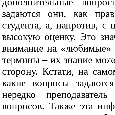
дополнительные вопро
задаются они, как пра
студента, а, напротив, с
высокую оценку. Это зна
внимание на «любимые» 
термины – их знание мож
сторону. Кстати, на сам
какие вопросы задают
нередко преподаватель
вопросов. Также эта ин