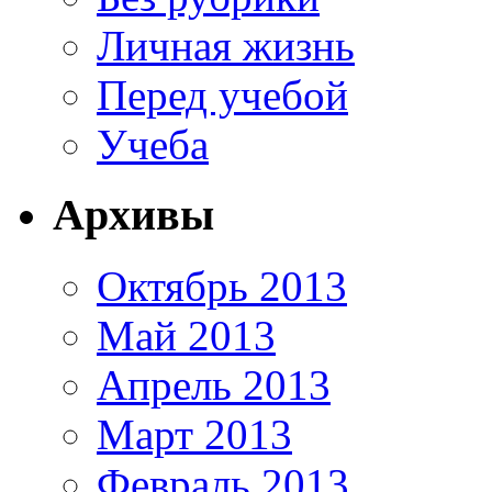
Личная жизнь
Перед учебой
Учеба
Архивы
Октябрь 2013
Май 2013
Апрель 2013
Март 2013
Февраль 2013