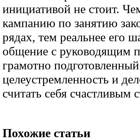
инициативой не стоит. Че
кампанию по занятию зако
рядах, тем реальнее его ш
общение с руководящим п
грамотно подготовленный 
целеустремленность и дел
считать себя счастливым 
Похожие статьи