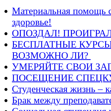
Материальная помощь с
здоровье!
ОПОЗДАЛ! ПРОИГРАЛ
БЕСПЛАТНЫЕ КУРСЫ
ВОЗМОЖНО ЛИ?
УМЕРЯЙТЕ СВОИ ЗА
ПОСЕЩЕНИЕ СПЕЦК
Студенческая жизнь – к
Брак между преподават