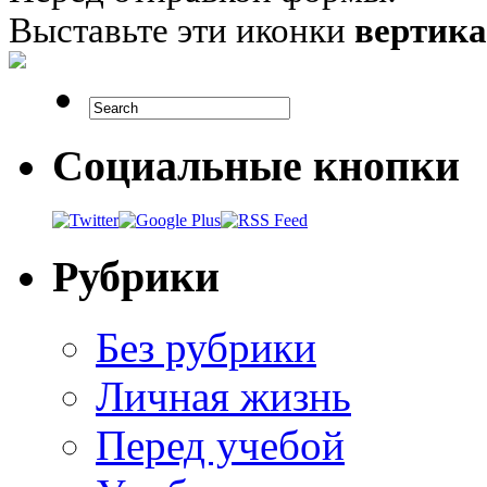
Выставьте эти иконки
вертик
Социальные кнопки
Рубрики
Без рубрики
Личная жизнь
Перед учебой