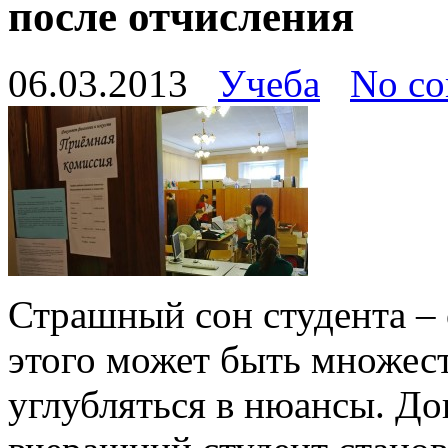
после отчисления
06.03.2013
Учеба
No c
Страшный сон студента – 
этого может быть множест
углубляться в нюансы. До