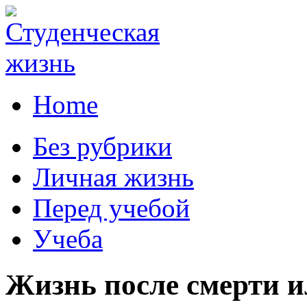
Home
Без рубрики
Личная жизнь
Перед учебой
Учеба
Жизнь после смерти и