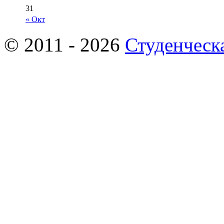
31
« Окт
© 2011 - 2026
Студенческ