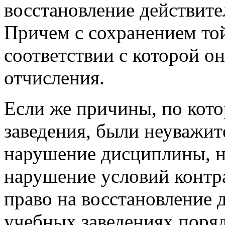
восстановление действител
Причем с сохранением той
соответствии с которой он
отчисления.
Если же причины, по кото
заведения, были неуважит
нарушение дисциплины, не
нарушение условий контрак
право на восстановление д
учебных заведениях поряд