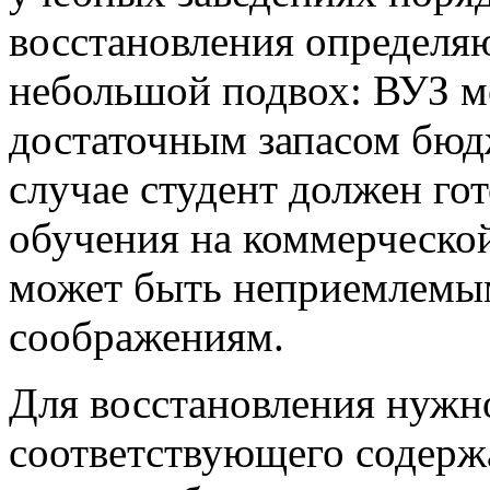
восстановления определяю
небольшой подвох: ВУЗ м
достаточным запасом бюд
случае студент должен го
обучения на коммерческой
может быть неприемлемы
соображениям.
Для восстановления нужно
соответствующего содержа