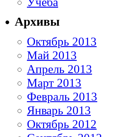
Учеба
Архивы
Октябрь 2013
Май 2013
Апрель 2013
Март 2013
Февраль 2013
Январь 2013
Октябрь 2012