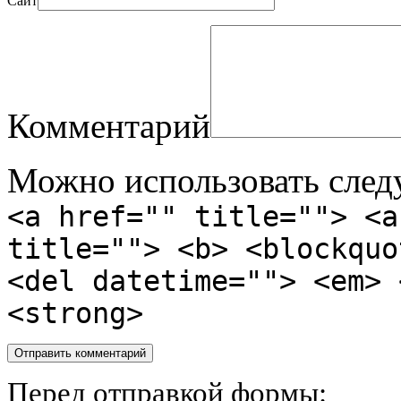
Сайт
Комментарий
Можно использовать сле
<a href="" title=""> <a
title=""> <b> <blockquo
<del datetime=""> <em> 
<strong>
Перед отправкой формы: