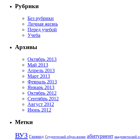
Рубрики
Без рубрики
Личная жизнь
Перед учебой
Учеба
Архивы
Октябрь 2013
Май 2013
Апрель 2013
Март 2013
Февраль 2013
Январь 2013
Октябрь 2012
Сентябрь 2012
Август 2012
Июнь 2012
Метки
ВУЗ
абитуриент
Гарвард
Студенческий образ жизни
академический о