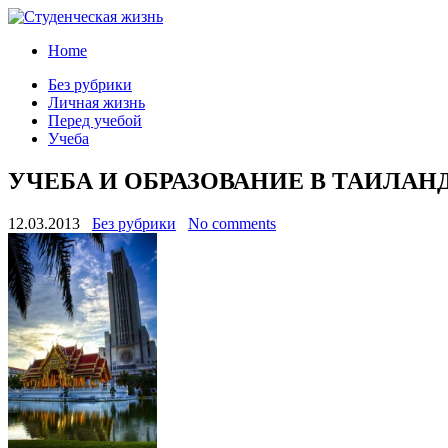
Home
Без рубрики
Личная жизнь
Перед учебой
Учеба
УЧЕБА И ОБРАЗОВАНИЕ В ТАИЛАН
12.03.2013
Без рубрики
No comments