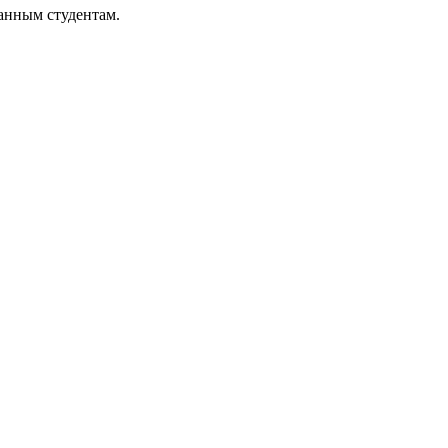
анным студентам.